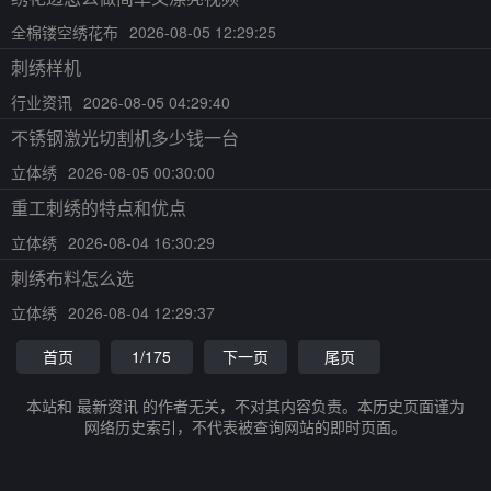
全棉镂空绣花布
2026-08-05 12:29:25
刺绣样机
行业资讯
2026-08-05 04:29:40
不锈钢激光切割机多少钱一台
立体绣
2026-08-05 00:30:00
重工刺绣的特点和优点
立体绣
2026-08-04 16:30:29
刺绣布料怎么选
立体绣
2026-08-04 12:29:37
首页
1/175
下一页
尾页
本站和 最新资讯 的作者无关，不对其内容负责。本历史页面谨为
网络历史索引，不代表被查询网站的即时页面。