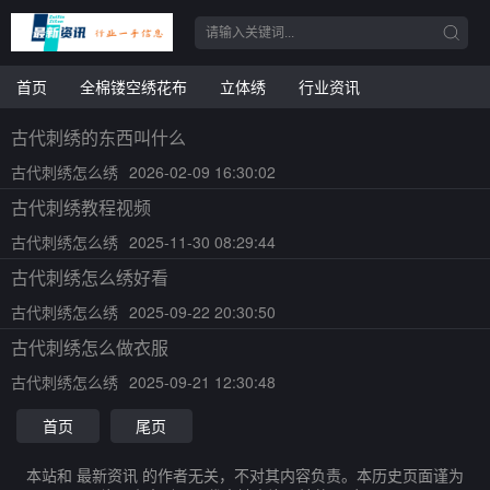
首页
全棉镂空绣花布
立体绣
行业资讯
古代刺绣的东西叫什么
古代刺绣怎么绣
2026-02-09 16:30:02
古代刺绣教程视频
古代刺绣怎么绣
2025-11-30 08:29:44
古代刺绣怎么绣好看
古代刺绣怎么绣
2025-09-22 20:30:50
古代刺绣怎么做衣服
古代刺绣怎么绣
2025-09-21 12:30:48
首页
尾页
本站和 最新资讯 的作者无关，不对其内容负责。本历史页面谨为