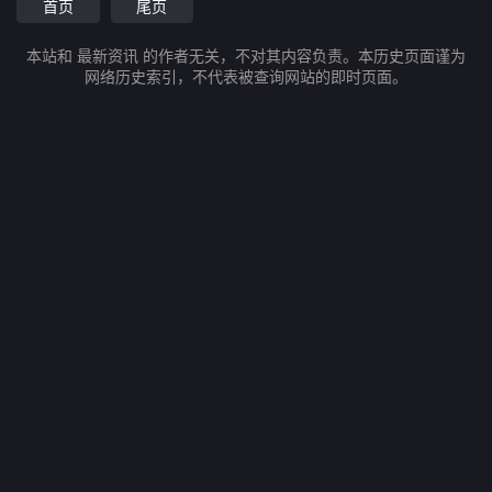
首页
尾页
本站和 最新资讯 的作者无关，不对其内容负责。本历史页面谨为
网络历史索引，不代表被查询网站的即时页面。