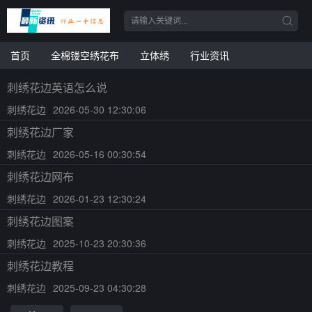
首页
全棉镂空绣花布
立体绣
行业资讯
刺绣花边英语怎么说
刺绣花边
2026-05-30 12:30:06
刺绣花边厂家
刺绣花边
2026-05-16 00:30:54
刺绣花边网布
刺绣花边
2026-01-23 12:30:24
刺绣花边图案
刺绣花边
2025-10-23 20:30:36
刺绣花边教程
刺绣花边
2025-09-23 04:30:28