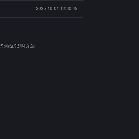
2025-10-01 12:30:49
查询网站的即时页面。