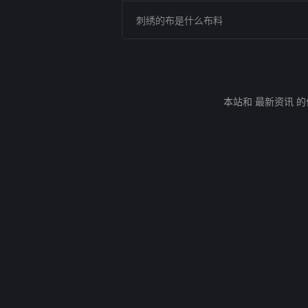
刺绣的布是什么布料
本站和 最新资讯 