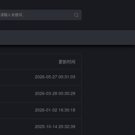
更新时间
2026-05-27 00:31:03
2026-03-28 00:30:29
2026-01-02 16:30:18
2025-10-14 20:32:39