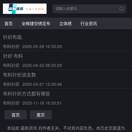
首页
全棉镂空绣花布
立体绣
行业资讯
针织布面
布料针织
2026-05-28 16:30:20
针织 布料
布料针织
2026-04-22 08:30:29
布料针织说支数
布料针织
2026-03-21 12:30:46
布料针织方式都有哪些
布料针织
2025-11-16 16:30:51
首页
尾页
本站和 最新资讯 的作者无关，不对其内容负责。本历史页面谨为