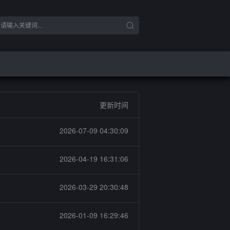
更新时间
2026-07-09 04:30:09
2026-04-19 16:31:06
2026-03-29 20:30:48
2026-01-09 16:29:46