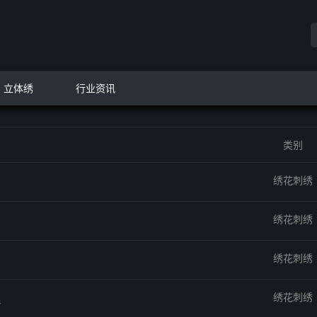
立体绣
行业资讯
类别
绣花刺绣
绣花刺绣
绣花刺绣
绣花刺绣
良