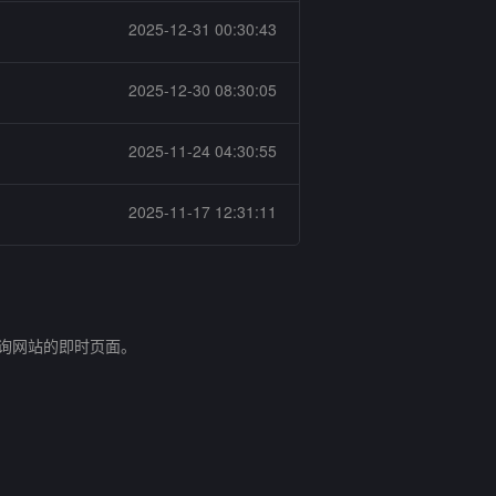
2025-12-31 00:30:43
2025-12-30 08:30:05
2025-11-24 04:30:55
2025-11-17 12:31:11
查询网站的即时页面。