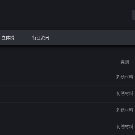
立体绣
行业资讯
类别
刺绣材料
刺绣材料
刺绣材料
刺绣材料