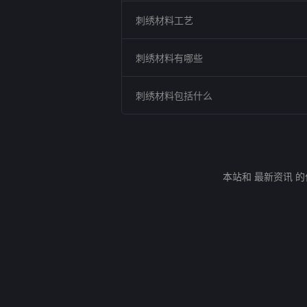
刺绣材料工艺
刺绣材料有哪些
刺绣材料包括什么
本站和 最新资讯 