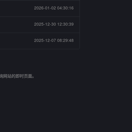
2026-01-02 04:30:16
2025-12-30 12:30:39
2025-12-07 08:29:48
查询网站的即时页面。