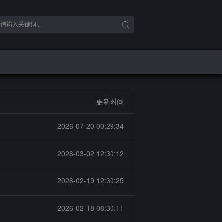
更新时间
2026-07-20 00:29:34
2026-03-02 12:30:12
2026-02-19 12:30:25
2026-02-18 08:30:11